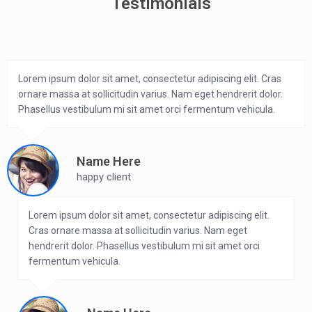
Testimonials
Lorem ipsum dolor sit amet, consectetur adipiscing elit. Cras
ornare massa at sollicitudin varius. Nam eget hendrerit dolor.
Phasellus vestibulum mi sit amet orci fermentum vehicula.
Name Here
happy client
Lorem ipsum dolor sit amet, consectetur adipiscing elit.
Cras ornare massa at sollicitudin varius. Nam eget
hendrerit dolor. Phasellus vestibulum mi sit amet orci
fermentum vehicula.