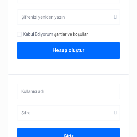
Kabul Ediyorum
şartlar ve koşullar
Hesap oluştur
Giriş