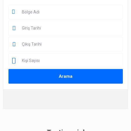
Kişi Sayısı