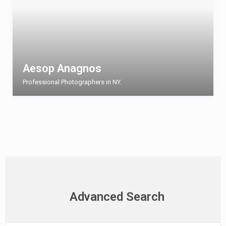
Aesop Anagnos
Professional Photographers in NY.
Advanced Search