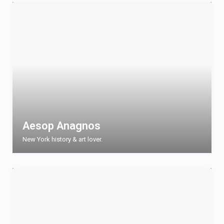
Aesop Anagnos
New York history & art lover.