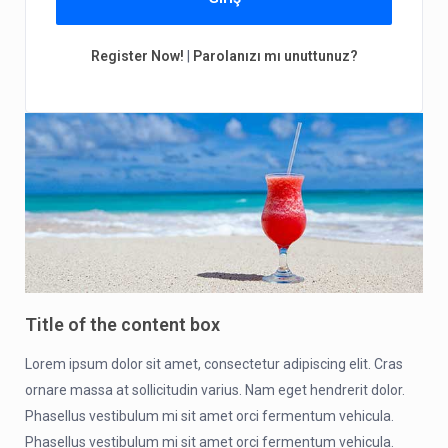
Register Now!
|
Parolanızı mı unuttunuz?
Title of the content box
Lorem ipsum dolor sit amet, consectetur adipiscing elit. Cras
ornare massa at sollicitudin varius. Nam eget hendrerit dolor.
Phasellus vestibulum mi sit amet orci fermentum vehicula.
Phasellus vestibulum mi sit amet orci fermentum vehicula.