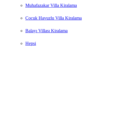
Muhafazakar Villa Kiralama
Çocuk Havuzlu Villa Kiralama
Balayı Villası Kiralama
Hepsi